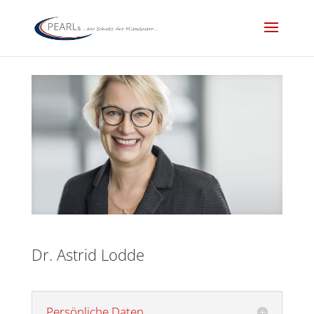
Dr. Astrid Lodde
Persönliche Daten