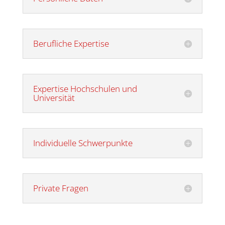
Berufliche Expertise
Expertise Hochschulen und
Universität
Individuelle Schwerpunkte
Private Fragen