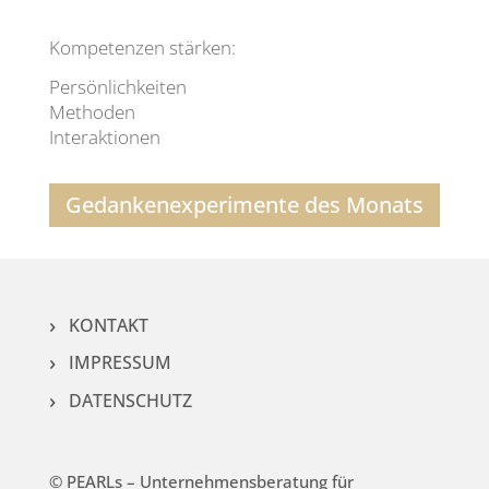
Kompetenzen stärken:
Persönlichkeiten
Methoden
Interaktionen
Gedanken­experimente des Monats
KONTAKT
IMPRESSUM
DATENSCHUTZ
© PEARLs – Unternehmensberatung für