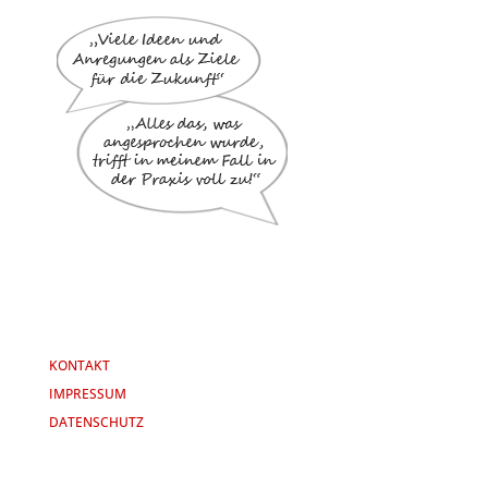
KONTAKT
IMPRESSUM
DATENSCHUTZ