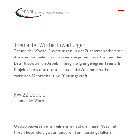
Thema der Woche: Erwartungen
Thema der Woche: Erwartungen In der Zusammenarbeit mit
Anderen hat jeder von uns seine eigenen Erwartungen. Dies
betrifft sowohl die Arbeit in langfristig angelegten Teams, in
Projektteams und natürlich auch die Zusammenarbeit
zwischen Mitarbeiter und Führungskraft....
KW 22 Düdelü
Thema der Woche:...
---------------------------------
Und so bewerten uns Teilnehmer auf die Frage: "Was hat
Ihnen besonders gut an unseren Seminaren gefallen?"
---------------------------------