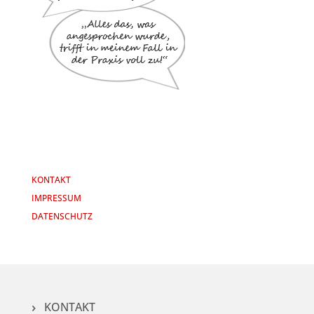
KONTAKT
IMPRESSUM
DATENSCHUTZ
KONTAKT