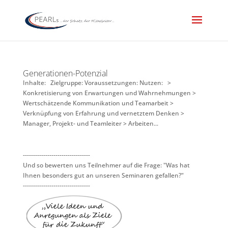
Generationen-Potenzial
Inhalte: Zielgruppe: Voraussetzungen: Nutzen: >
Konkretisierung von Erwartungen und Wahrnehmungen >
Wertschätzende Kommunikation und Teamarbeit >
Verknüpfung von Erfahrung und vernetztem Denken >
Manager, Projekt- und Teamleiter > Arbeiten...
---------------------------------
Und so bewerten uns Teilnehmer auf die Frage: "Was hat
Ihnen besonders gut an unseren Seminaren gefallen?"
---------------------------------